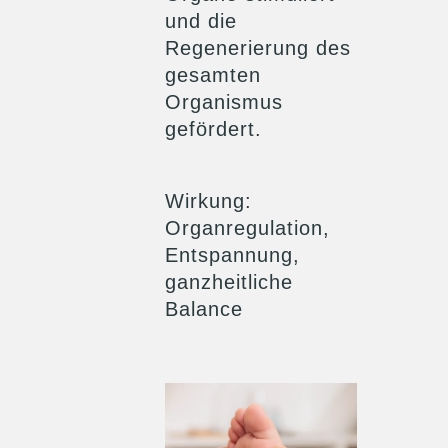
und die
Regenerierung des
gesamten
Organismus
gefördert.
Wirkung
:
Organregulation,
Entspannung,
ganzheitliche
Balance