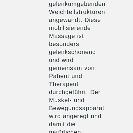
gelenkumgebenden
Weichteilstrukturen
angewandt. Diese
mobilisierende
Massage ist
besonders
gelenkschonend
und wird
gemeinsam von
Patient und
Therapeut
durchgeführt. Der
Muskel- und
Bewegungsapparat
wird angeregt und
damit die
natürlichen