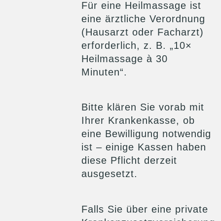
Für eine Heilmassage ist
eine ärztliche Verordnung
(Hausarzt oder Facharzt)
erforderlich, z. B. „10×
Heilmassage à 30
Minuten“.
Bitte klären Sie vorab mit
Ihrer Krankenkasse, ob
eine Bewilligung notwendig
ist – einige Kassen haben
diese Pflicht derzeit
ausgesetzt.
Falls Sie über eine private