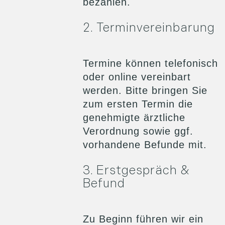
bezahlen.
2. Terminvereinbarung
Termine können telefonisch
oder online vereinbart
werden. Bitte bringen Sie
zum ersten Termin die
genehmigte ärztliche
Verordnung sowie ggf.
vorhandene Befunde mit.
3. Erstgespräch &
Befund
Zu Beginn führen wir ein