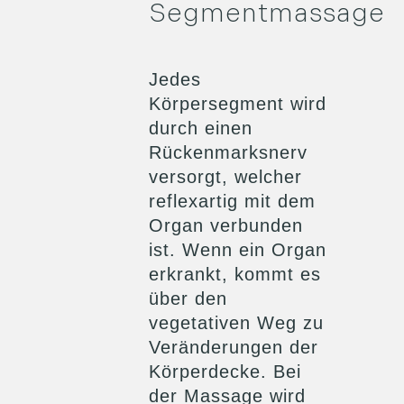
Segmentmassage
Jedes
Körpersegment wird
durch einen
Rückenmarksnerv
versorgt, welcher
reflexartig mit dem
Organ verbunden
ist. Wenn ein Organ
erkrankt, kommt es
über den
vegetativen Weg zu
Veränderungen der
Körperdecke. Bei
der Massage wird