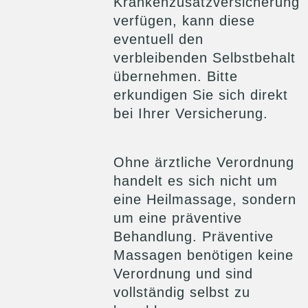
Krankenzusatzversicherung
verfügen, kann diese
eventuell den
verbleibenden Selbstbehalt
übernehmen. Bitte
erkundigen Sie sich direkt
bei Ihrer Versicherung.
Ohne ärztliche Verordnung
handelt es sich nicht um
eine Heilmassage, sondern
um eine präventive
Behandlung. Präventive
Massagen benötigen keine
Verordnung und sind
vollständig selbst zu