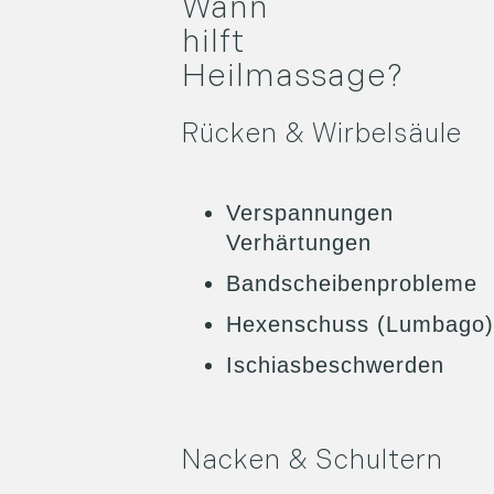
Wann
hilft
Heilmassage?
Rücken & Wirbelsäule
Verspannungen 
Verhärtungen
Bandscheibenprobleme
Hexenschuss (Lumbago)
Ischiasbeschwerden
Nacken & Schultern