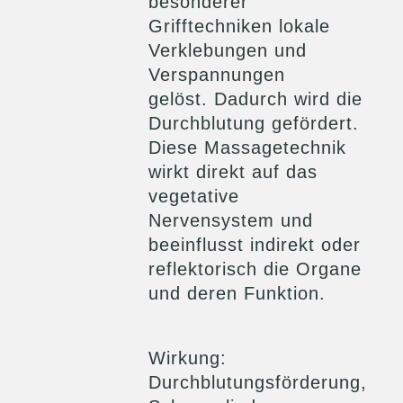
besonderer
Grifftechniken lokale
Verklebungen und
Verspannungen
gelöst. Dadurch wird die
Durchblutung gefördert.
Diese Massagetechnik
wirkt direkt auf das
vegetative
Nervensystem und
beeinflusst indirekt oder
reflektorisch die Organe
und deren Funktion.
Wirkung
:
Durchblutungsförderung,