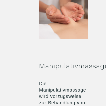
Manipulativmassag
Die
Manipulativmassage
wird vorzugsweise
zur Behandlung von