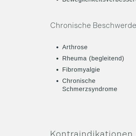
Chronische Beschwerd
Arthrose
Rheuma (begleitend)
Fibromyalgie
Chronische
Schmerzsyndrome
Kontraindikationen