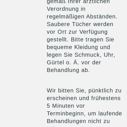
gemäß Ihrer ärztlichen
Verordnung in
regelmäßigen Abständen.
Saubere Tücher werden
vor Ort zur Verfügung
gestellt. Bitte tragen Sie
bequeme Kleidung und
legen Sie Schmuck, Uhr,
Gürtel o. Ä. vor der
Behandlung ab.
Wir bitten Sie, pünktlich zu
erscheinen und frühestens
5 Minuten vor
Terminbeginn, um laufende
Behandlungen nicht zu