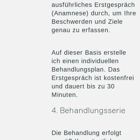
ausführliches Erstgespräch
(Anamnese) durch, um Ihre
Beschwerden und Ziele
genau zu erfassen.
Auf dieser Basis erstelle
ich einen individuellen
Behandlungsplan. Das
Erstgespräch ist kostenfrei
und dauert bis zu 30
Minuten.
4. Behandlungsserie
Die Behandlung erfolgt