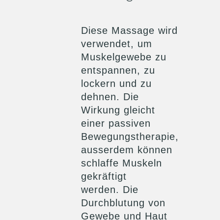
Diese Massage wird
verwendet, um
Muskelgewebe zu
entspannen, zu
lockern und zu
dehnen. Die
Wirkung gleicht
einer passiven
Bewegungstherapie,
ausserdem können
schlaffe Muskeln
gekräftigt
werden. Die
Durchblutung von
Gewebe und Haut