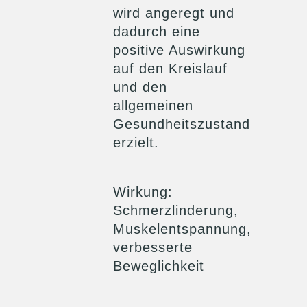
wird angeregt und
dadurch eine
positive Auswirkung
auf den Kreislauf
und den
allgemeinen
Gesundheitszustand
erzielt.
Wirkung
:
Schmerzlinderung,
Muskelentspannung,
verbesserte
Beweglichkeit