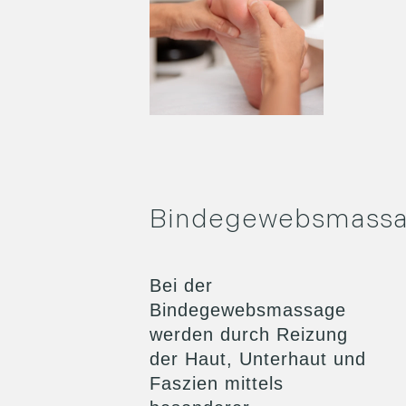
Bindegewebsmass
Bei der
Bindegewebsmassage
werden durch Reizung
der Haut, Unterhaut und
Faszien mittels