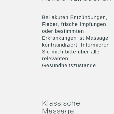
Bei akuten Entzündungen,
Fieber, frische Impfungen
oder bestimmten
Erkrankungen ist Massage
kontraindiziert. Informieren
Sie mich bitte über alle
relevanten
Gesundheitszustände.
Klassische
Massage