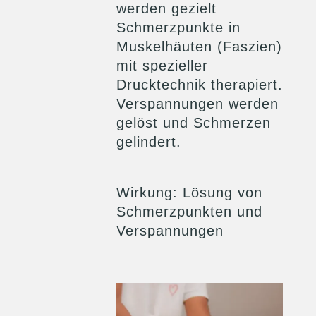
werden gezielt
Schmerzpunkte in
Muskelhäuten (Faszien)
mit spezieller
Drucktechnik therapiert.
Verspannungen werden
gelöst und Schmerzen
gelindert.
Wirkung
: Lösung von
Schmerzpunkten und
Verspannungen