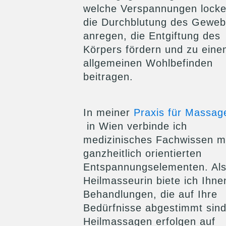
welche Verspannungen locke
die Durchblutung des Gewe
anregen, die Entgiftung des
Körpers fördern und zu ein
allgemeinen Wohlbefinden
beitragen.
In meiner
Praxis für Massag
in Wien verbinde ich
medizinisches Fachwissen m
ganzheitlich orientierten
Entspannungselementen. Al
Heilmasseurin biete ich Ihne
Behandlungen, die auf Ihre
Bedürfnisse abgestimmt sind
Heilmassagen erfolgen auf