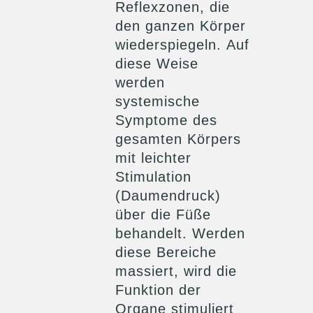
Reflexzonen, die
den ganzen Körper
wiederspiegeln. Auf
diese Weise
werden
systemische
Symptome des
gesamten Körpers
mit leichter
Stimulation
(Daumendruck)
über die Füße
behandelt. Werden
diese Bereiche
massiert, wird die
Funktion der
Organe stimuliert