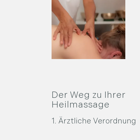
Der Weg zu Ihrer
Heilmassage
1. Ärztliche Verordnung