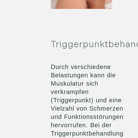
Triggerpunktbehan
Durch verschiedene
Belastungen kann die
Muskulatur sich
verkrampfen
(Triggerpunkt) und eine
Vielzahl von Schmerzen
und Funktionsstörungen
hervorrufen. Bei der
Triggerpunktbehandlung