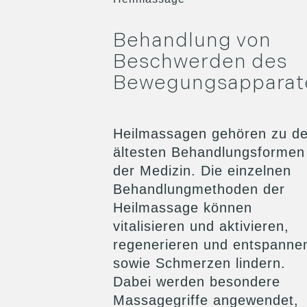
Behandlung von
Beschwerden des
Bewegungsapparat
Heilmassagen gehören zu d
ältesten Behandlungsformen 
der Medizin. Die einzelnen
Behandlungmethoden der
Heilmassage können
vitalisieren und aktivieren,
regenerieren und entspanne
sowie Schmerzen lindern.
Dabei werden besondere
Massagegriffe angewendet,