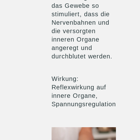
das Gewebe so
stimuliert, dass die
Nervenbahnen und
die versorgten
inneren Organe
angeregt und
durchblutet werden.
Wirkung
:
Reflexwirkung auf
innere Organe,
Spannungsregulation