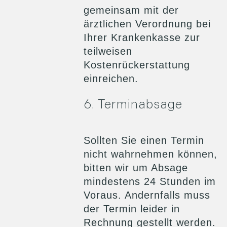
gemeinsam mit der
ärztlichen Verordnung bei
Ihrer Krankenkasse zur
teilweisen
Kostenrückerstattung
einreichen.
6. Terminabsage
Sollten Sie einen Termin
nicht wahrnehmen können,
bitten wir um Absage
mindestens 24 Stunden im
Voraus. Andernfalls muss
der Termin leider in
Rechnung gestellt werden.