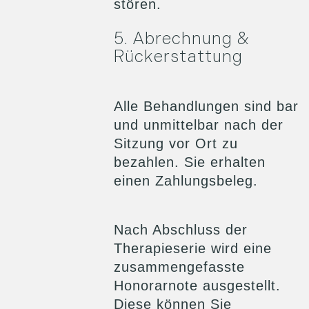
stören.
5. Abrechnung &
Rückerstattung
Alle Behandlungen sind bar
und unmittelbar nach der
Sitzung vor Ort zu
bezahlen. Sie erhalten
einen Zahlungsbeleg.
Nach Abschluss der
Therapieserie wird eine
zusammengefasste
Honorarnote ausgestellt.
Diese können Sie