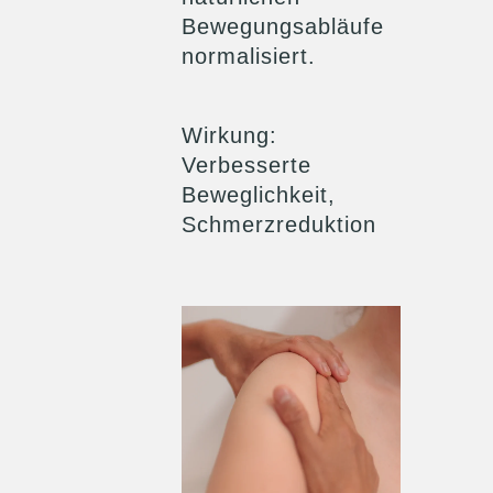
Bewegungsabläufe
normalisiert.
Wirkung
:
Verbesserte
Beweglichkeit,
Schmerzreduktion