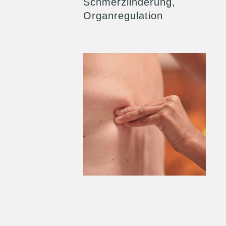
Schmerzlinderung,
Organregulation