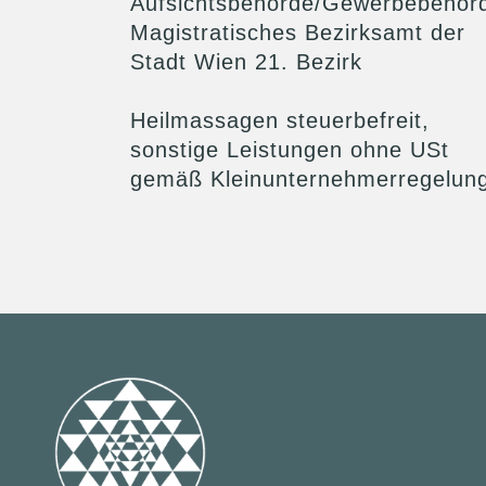
Aufsichtsbehörde/Gewerbebehör
Magistratisches Bezirksamt der
Stadt Wien 21. Bezirk
Heilmassagen steuerbefreit,
sonstige Leistungen ohne USt
gemäß Kleinunternehmerregelun