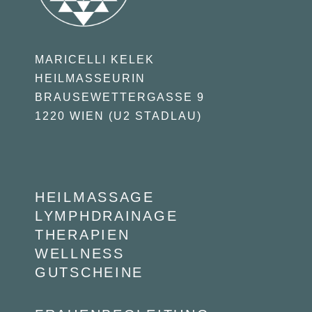
MARICELLI KELEK
HEILMASSEURIN
BRAUSEWETTERGASSE 9
1220 WIEN (U2 STADLAU)
HEILMASSAGE
LYMPHDRAINAGE
THERAPIEN
WELLNESS
GUTSCHEINE