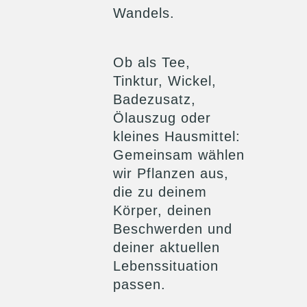
Wandels.
Ob als Tee,
Tinktur, Wickel,
Badezusatz,
Ölauszug oder
kleines Hausmittel:
Gemeinsam wählen
wir Pflanzen aus,
die zu deinem
Körper, deinen
Beschwerden und
deiner aktuellen
Lebenssituation
passen.