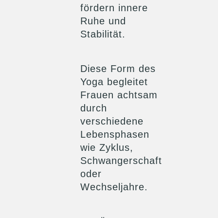
fördern innere
Ruhe und
Stabilität.
Diese Form des
Yoga begleitet
Frauen achtsam
durch
verschiedene
Lebensphasen
wie Zyklus,
Schwangerschaft
oder
Wechseljahre.