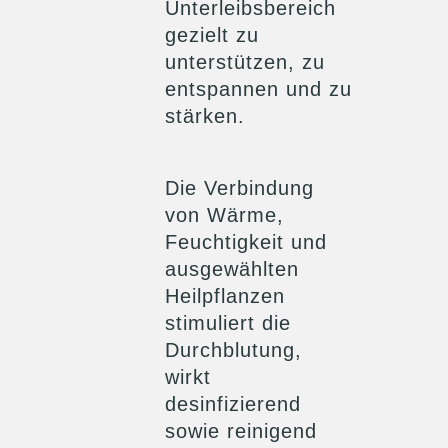
Unterleibsbereich
gezielt zu
unterstützen, zu
entspannen und zu
stärken.
Die Verbindung
von Wärme,
Feuchtigkeit und
ausgewählten
Heilpflanzen
stimuliert die
Durchblutung,
wirkt
desinfizierend
sowie reinigend