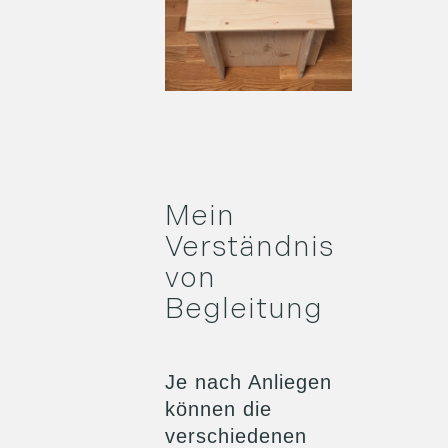
Mein
Verständnis
von
Begleitung
Je nach Anliegen
können die
verschiedenen