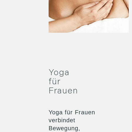
Yoga
für
Frauen
Yoga für Frauen
verbindet
Bewegung,