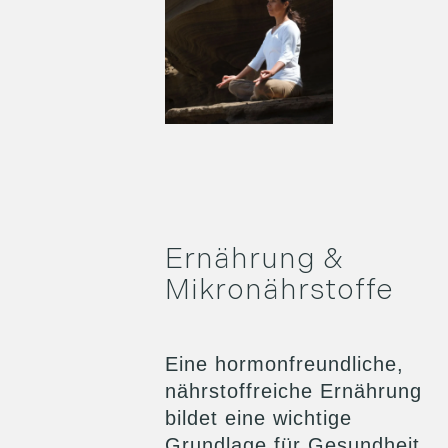
Ernährung &
Mikronährstoffe
Eine hormonfreundliche,
nährstoffreiche Ernährung
bildet eine wichtige
Grundlage für Gesundheit