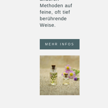
Methoden auf
feine, oft tief
berührende
Weise.
MEHR INFOS