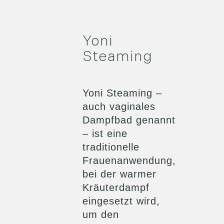
Yoni
Steaming
Yoni Steaming –
auch vaginales
Dampfbad genannt
– ist eine
traditionelle
Frauenanwendung,
bei der warmer
Kräuterdampf
eingesetzt wird,
um den