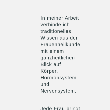
In meiner Arbeit
verbinde ich
traditionelles
Wissen aus der
Frauenheilkunde
mit einem
ganzheitlichen
Blick auf
Körper,
Hormonsystem
und
Nervensystem.
Jede Frau bringt