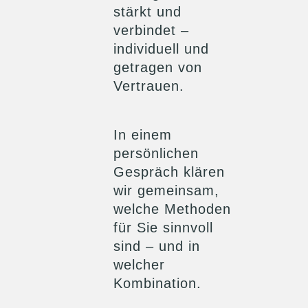
stärkt und
verbindet –
individuell und
getragen von
Vertrauen.
In einem
persönlichen
Gespräch klären
wir gemeinsam,
welche Methoden
für Sie sinnvoll
sind – und in
welcher
Kombination.