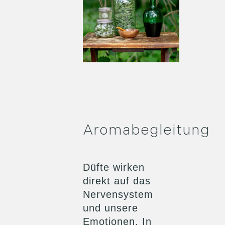
Aromabegleitung
Düfte wirken
direkt auf das
Nervensystem
und unsere
Emotionen. In