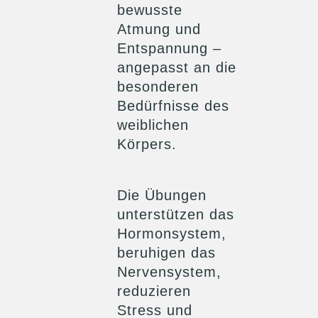
bewusste
Atmung und
Entspannung –
angepasst an die
besonderen
Bedürfnisse des
weiblichen
Körpers.
Die Übungen
unterstützen das
Hormonsystem,
beruhigen das
Nervensystem,
reduzieren
Stress und