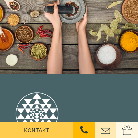
KONTAKT