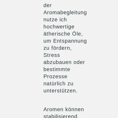
der
Aromabegleitung
nutze ich
hochwertige
ätherische Öle,
um Entspannung
zu fördern,
Stress
abzubauen oder
bestimmte
Prozesse
natürlich zu
unterstützen.
Aromen können
stabilisierend,