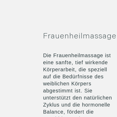
Frauenheilmassage
Die Frauenheilmassage ist
eine sanfte, tief wirkende
Körperarbeit, die speziell
auf die Bedürfnisse des
weiblichen Körpers
abgestimmt ist. Sie
unterstützt den natürlichen
Zyklus und die hormonelle
Balance, fördert die