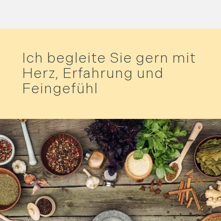
Ich begleite Sie gern mit
Herz, Erfahrung und
Feingefühl