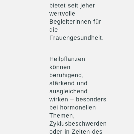
bietet seit jeher
wertvolle
Begleiterinnen für
die
Frauengesundheit.
Heilpflanzen
können
beruhigend,
stärkend und
ausgleichend
wirken – besonders
bei hormonellen
Themen,
Zyklusbeschwerden
oder in Zeiten des