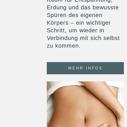
Erdung und das bewusste
Spüren des eigenen
Körpers – ein wichtiger
Schritt, um wieder in
Verbindung mit sich selbst
zu kommen.
MEHR INFOS