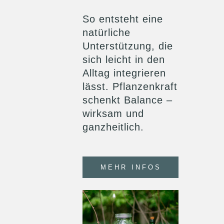
So entsteht eine
natürliche
Unterstützung, die
sich leicht in den
Alltag integrieren
lässt. Pflanzenkraft
schenkt Balance –
wirksam und
ganzheitlich.
MEHR INFOS