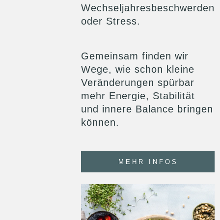
Wechseljahresbeschwerden
oder Stress.
Gemeinsam finden wir
Wege, wie schon kleine
Veränderungen spürbar
mehr Energie, Stabilität
und innere Balance bringen
können.
MEHR INFOS