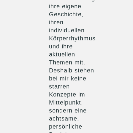
ihre eigene
Geschichte,
ihren
individuellen
Körperrhythmus
und ihre
aktuellen
Themen mit.
Deshalb stehen
bei mir keine
starren
Konzepte im
Mittelpunkt,
sondern eine
achtsame,
persönliche