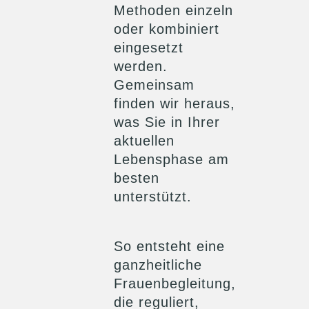
Methoden einzeln
oder kombiniert
eingesetzt
werden.
Gemeinsam
finden wir heraus,
was Sie in Ihrer
aktuellen
Lebensphase am
besten
unterstützt.
So entsteht eine
ganzheitliche
Frauenbegleitung,
die reguliert,