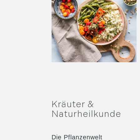
Kräuter &
Naturheilkunde
Die Pflanzenwelt