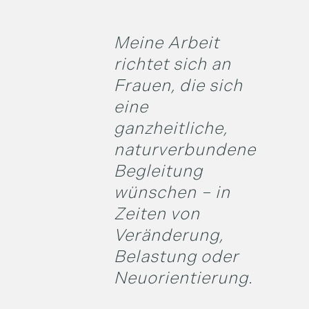
Meine Arbeit
richtet sich an
Frauen, die sich
eine
ganzheitliche,
naturverbundene
Begleitung
wünschen – in
Zeiten von
Veränderung,
Belastung oder
Neuorientierung.