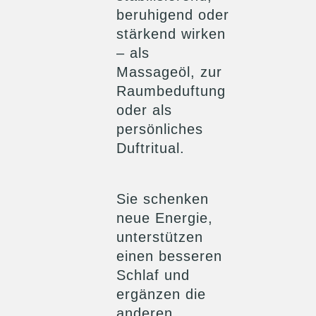
beruhigend oder
stärkend wirken
– als
Massageöl, zur
Raumbeduftung
oder als
persönliches
Duftritual.
Sie schenken
neue Energie,
unterstützen
einen besseren
Schlaf und
ergänzen die
anderen