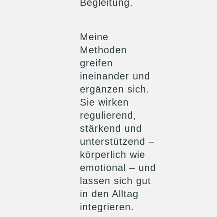
Begleitung.
Meine
Methoden
greifen
ineinander und
ergänzen sich.
Sie wirken
regulierend,
stärkend und
unterstützend –
körperlich wie
emotional – und
lassen sich gut
in den Alltag
integrieren.