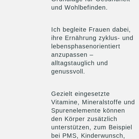
und Wohlbefinden.
Ich begleite Frauen dabei,
ihre Ernährung zyklus- und
lebensphasenorientiert
anzupassen –
alltagstauglich und
genussvoll.
Gezielt eingesetzte
Vitamine, Mineralstoffe und
Spurenelemente können
den Körper zusätzlich
unterstützen, zum Beispiel
bei PMS, Kinderwunsch,