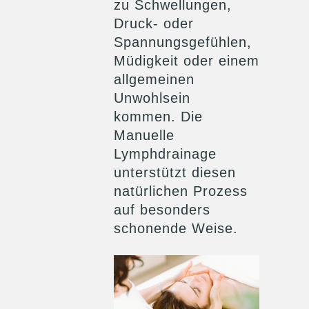
zu Schwellungen,
Druck- oder
Spannungsgefühlen,
Müdigkeit oder einem
allgemeinen
Unwohlsein
kommen. Die
Manuelle
Lymphdrainage
unterstützt diesen
natürlichen Prozess
auf besonders
schonende Weise.