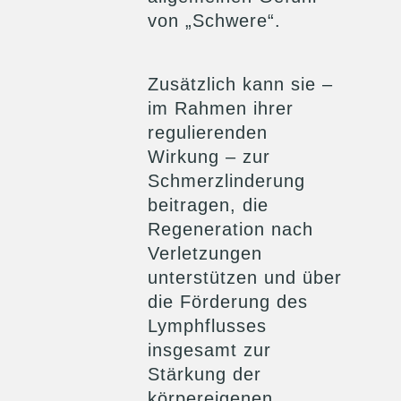
von „Schwere“.
Zusätzlich kann sie –
im Rahmen ihrer
regulierenden
Wirkung – zur
Schmerzlinderung
beitragen, die
Regeneration nach
Verletzungen
unterstützen und über
die Förderung des
Lymphflusses
insgesamt zur
Stärkung der
körpereigenen