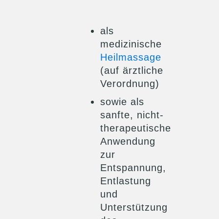
als
medizinische
Heilmassage
(auf ärztliche
Verordnung)
sowie als
sanfte, nicht-
therapeutische
Anwendung
zur
Entspannung,
Entlastung
und
Unterstützung