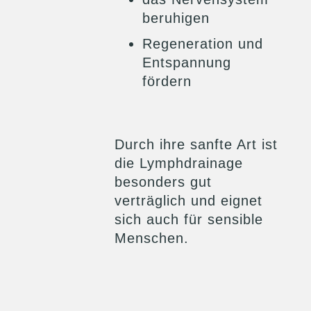
beruhigen
Regeneration und
Entspannung
fördern
Durch ihre sanfte Art ist
die Lymphdrainage
besonders gut
verträglich und eignet
sich auch für sensible
Menschen.