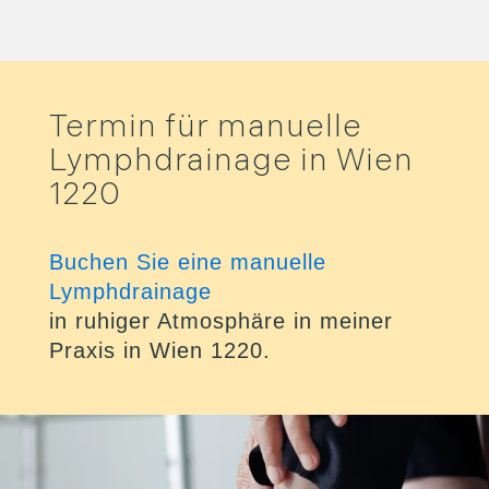
Termin für manuelle
Lymphdrainage in Wien
1220
Buchen Sie eine manuelle
Lymphdrainage
in ruhiger Atmosphäre in meiner
Praxis in Wien 1220.