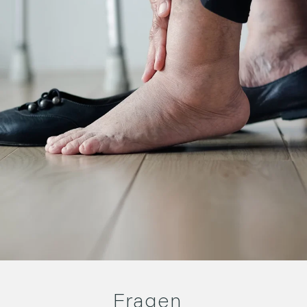
Fragen