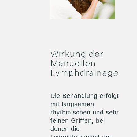
Wirkung der
Manuellen
Lymphdrainage
Die Behandlung erfolgt
mit langsamen,
rhythmischen und sehr
feinen Griffen, bei
denen die
Lymphflüssigkeit aus