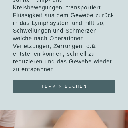
Kreisbewegungen, transportiert
Über mich
Flüssigkeit aus dem Gewebe zurück
in das Lymphsystem und hilft so,
Preise
Schwellungen und Schmerzen
welche nach Operationen,
Verletzungen, Zerrungen, o.ä.
entstehen können, schnell zu
reduzieren und das Gewebe wieder
zu entspannen.
TERMIN BUCHEN