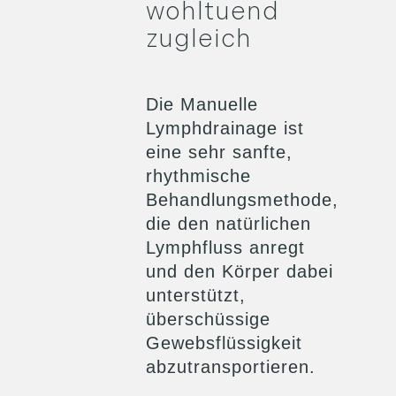
wohltuend
zugleich
Die Manuelle
Lymphdrainage ist
eine sehr sanfte,
rhythmische
Behandlungsmethode,
die den natürlichen
Lymphfluss anregt
und den Körper dabei
unterstützt,
überschüssige
Gewebsflüssigkeit
abzutransportieren.