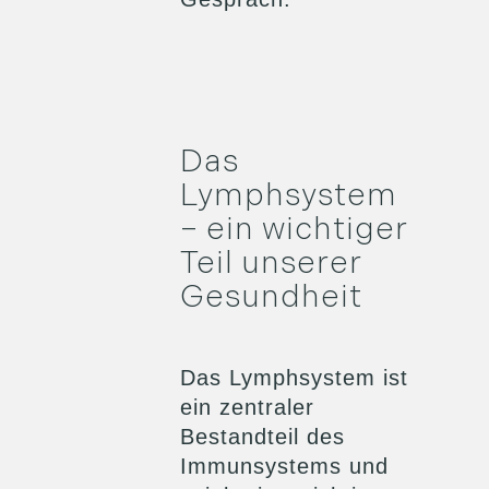
Das
Lymphsystem
– ein wichtiger
Teil unserer
Gesundheit
Das Lymphsystem ist
ein zentraler
Bestandteil des
Immunsystems und