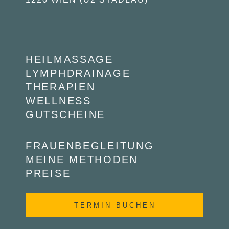
HEILMASSAGE
LYMPHDRAINAGE
THERAPIEN
WELLNESS
GUTSCHEINE
FRAUENBEGLEITUNG
MEINE METHODEN
PREISE
TERMIN BUCHEN