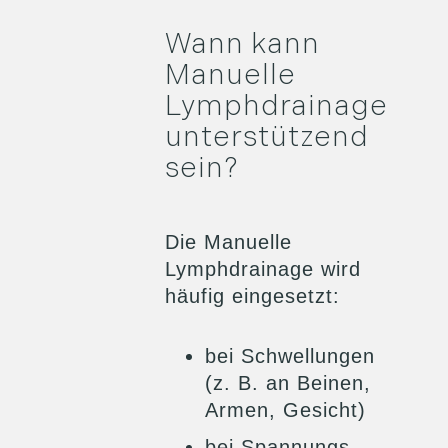
Wann kann
Manuelle
Lymphdrainage
unterstützend
sein?
Die Manuelle
Lymphdrainage wird
häufig eingesetzt:
bei Schwellungen
(z. B. an Beinen,
Armen, Gesicht)
bei Spannungs-