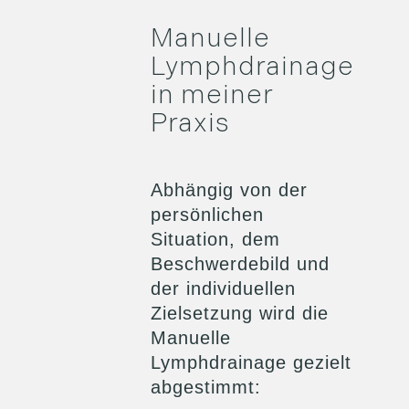
Manuelle
Lymphdrainage
in meiner
Praxis
Abhängig von der
persönlichen
Situation, dem
Beschwerdebild und
der individuellen
Zielsetzung wird die
Manuelle
Lymphdrainage gezielt
abgestimmt: