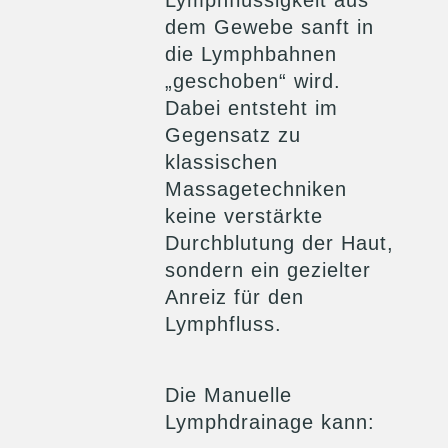
dem Gewebe sanft in
die Lymphbahnen
„geschoben“ wird.
Dabei entsteht im
Gegensatz zu
klassischen
Massagetechniken
keine verstärkte
Durchblutung der Haut,
sondern ein gezielter
Anreiz für den
Lymphfluss.
Die Manuelle
Lymphdrainage kann: