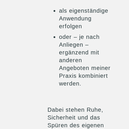
als eigenständige
Anwendung
erfolgen
oder – je nach
Anliegen –
ergänzend mit
anderen
Angeboten meiner
Praxis kombiniert
werden.
Dabei stehen Ruhe,
Sicherheit und das
Spüren des eigenen