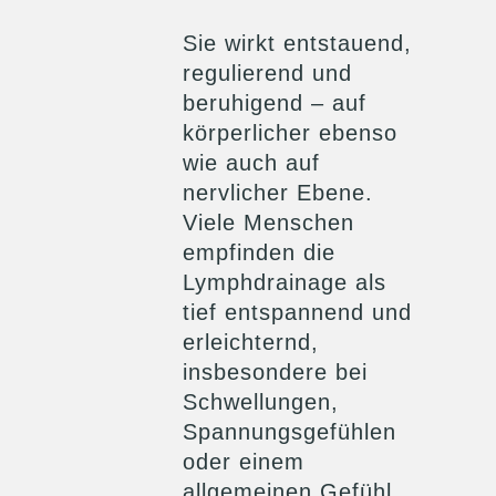
Sie wirkt entstauend,
regulierend und
beruhigend – auf
körperlicher ebenso
wie auch auf
nervlicher Ebene.
Viele Menschen
empfinden die
Lymphdrainage als
tief entspannend und
erleichternd,
insbesondere bei
Schwellungen,
Spannungsgefühlen
oder einem
allgemeinen Gefühl