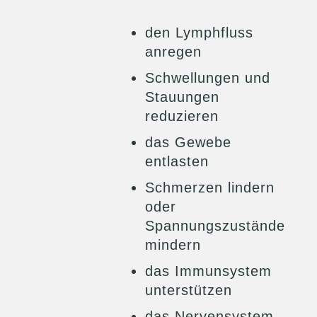
den Lymphfluss
anregen
Schwellungen und
Stauungen
reduzieren
das Gewebe
entlasten
Schmerzen lindern
oder
Spannungszustände
mindern
das Immunsystem
unterstützen
das Nervensystem