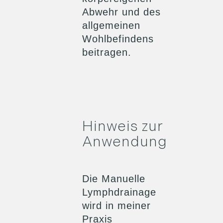
Abwehr und des
allgemeinen
Wohlbefindens
beitragen.
Hinweis zur
Anwendung
Die Manuelle
Lymphdrainage
wird in meiner
Praxis