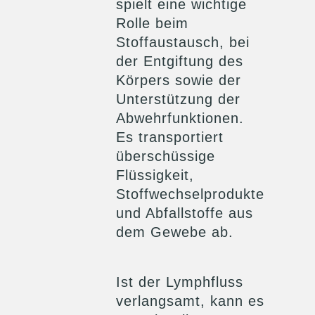
spielt eine wichtige
Rolle beim
Stoffaustausch, bei
der Entgiftung des
Körpers sowie der
Unterstützung der
Abwehrfunktionen.
Es transportiert
überschüssige
Flüssigkeit,
Stoffwechselprodukte
und Abfallstoffe aus
dem Gewebe ab.
Ist der Lymphfluss
verlangsamt, kann es