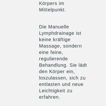
Körpers im
Mittelpunkt.
Die Manuelle
Lymphdrainage ist
keine kräftige
Massage, sondern
eine feine,
regulierende
Behandlung. Sie lädt
den Körper ein,
loszulassen, sich zu
entlasten und neue
Leichtigkeit zu
erfahren.