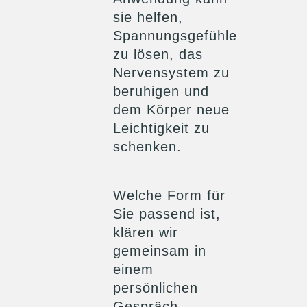
sie helfen,
Spannungsgefühle
zu lösen, das
Nervensystem zu
beruhigen und
dem Körper neue
Leichtigkeit zu
schenken.
Welche Form für
Sie passend ist,
klären wir
gemeinsam in
einem
persönlichen
Gespräch.