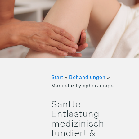
Start
»
Behandlungen
»
Manuelle Lymphdrainage
Sanfte
Entlastung –
medizinisch
fundiert &