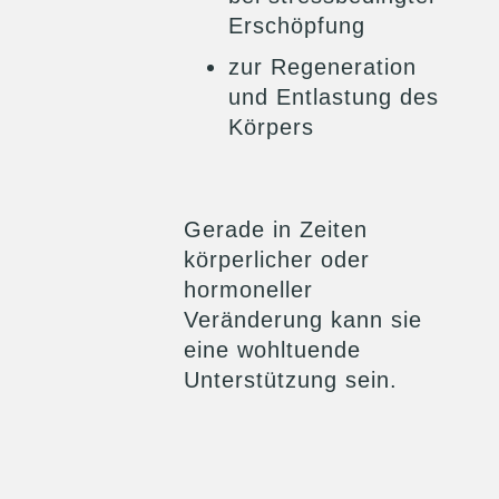
Erschöpfung
zur Regeneration
und Entlastung des
Körpers
Gerade in Zeiten
körperlicher oder
hormoneller
Veränderung kann sie
eine wohltuende
Unterstützung sein.