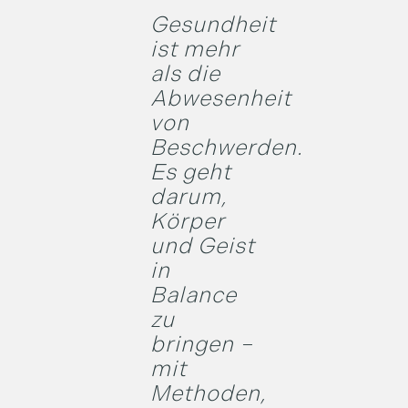
Gesundheit
ist mehr
als die
Abwesenheit
von
Beschwerden.
Es geht
darum,
Körper
und Geist
in
Balance
zu
bringen –
mit
Methoden,