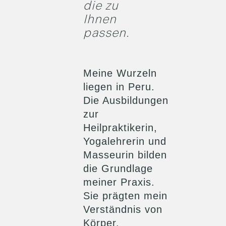
die zu
Ihnen
passen.
Meine Wurzeln
liegen in Peru.
Die Ausbildungen
zur
Heilpraktikerin,
Yogalehrerin und
Masseurin bilden
die Grundlage
meiner Praxis.
Sie prägten mein
Verständnis von
Körper,