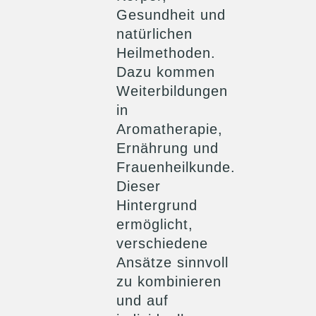
Gesundheit und
natürlichen
Heilmethoden.
Dazu kommen
Weiterbildungen
in
Aromatherapie,
Ernährung und
Frauenheilkunde.
Dieser
Hintergrund
ermöglicht,
verschiedene
Ansätze sinnvoll
zu kombinieren
und auf