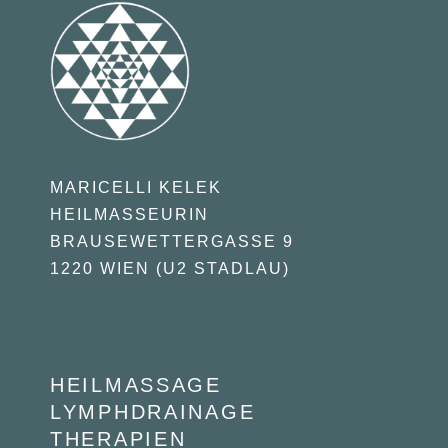
MARICELLI KELEK
HEILMASSEURIN
BRAUSEWETTERGASSE 9
1220 WIEN (U2 STADLAU)
HEILMASSAGE
LYMPHDRAINAGE
THERAPIEN