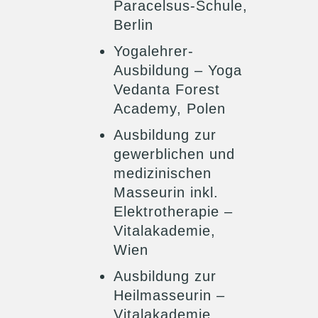
Paracelsus-Schule,
Berlin
Yogalehrer-
Ausbildung – Yoga
Vedanta Forest
Academy, Polen
Ausbildung zur
gewerblichen und
medizinischen
Masseurin inkl.
Elektrotherapie –
Vitalakademie,
Wien
Ausbildung zur
Heilmasseurin –
Vitalakademie,