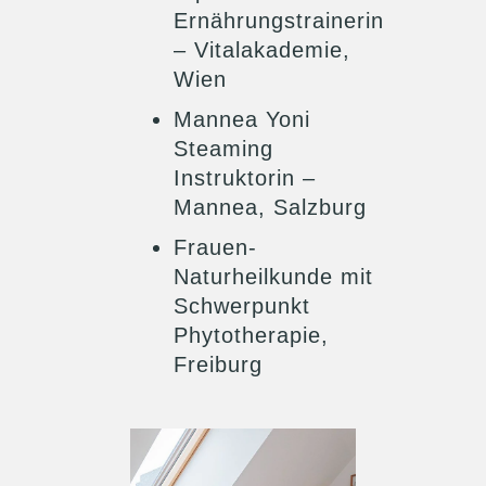
Ernährungstrainerin
– Vitalakademie,
Wien
Mannea Yoni
Steaming
Instruktorin –
Mannea, Salzburg
Frauen-
Naturheilkunde mit
Schwerpunkt
Phytotherapie,
Freiburg