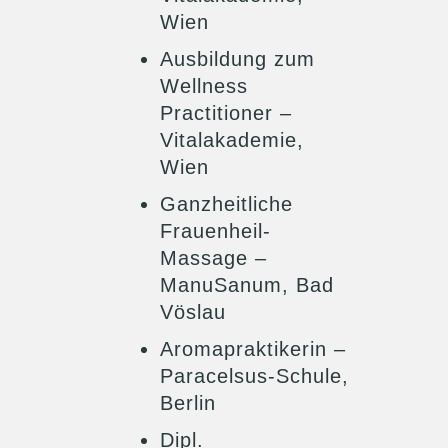
Wien
Ausbildung zum
Wellness
Practitioner –
Vitalakademie,
Wien
Ganzheitliche
Frauenheil-
Massage –
ManuSanum, Bad
Vöslau
Aromapraktikerin –
Paracelsus-Schule,
Berlin
Dipl.