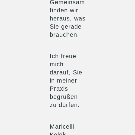
Gemeinsam
finden wir
heraus, was
Sie gerade
brauchen.
Ich freue
mich
darauf, Sie
in meiner
Praxis
begrüßen
zu dürfen.
Maricelli
Kelek