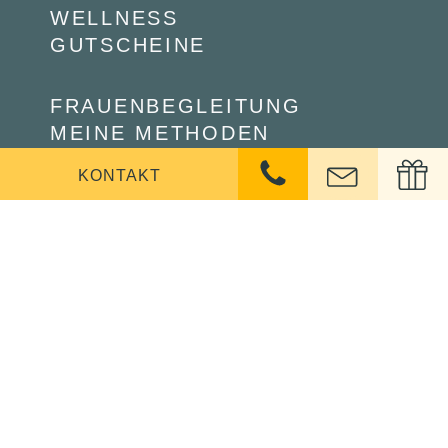
WELLNESS
GUTSCHEINE
FRAUENBEGLEITUNG
MEINE METHODEN
PREISE
KONTAKT
TERMIN BUCHEN
IMPRESSUM
DATENSCHUTZ
AGB