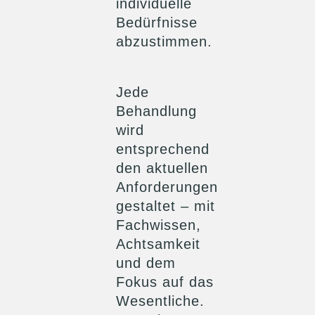
individuelle
Bedürfnisse
abzustimmen.
Jede
Behandlung
wird
entsprechend
den aktuellen
Anforderungen
gestaltet – mit
Fachwissen,
Achtsamkeit
und dem
Fokus auf das
Wesentliche.