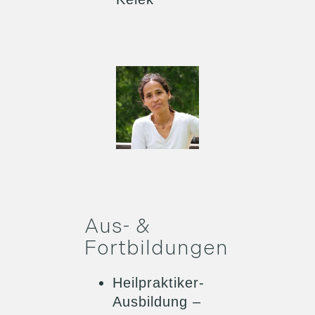
Aus- &
Fortbildungen
Heilpraktiker-
Ausbildung –