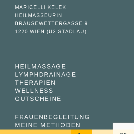
MARICELLI KELEK
HEILMASSEURIN
BRAUSEWETTERGASSE 9
1220 WIEN (U2 STADLAU)
HEILMASSAGE
LYMPHDRAINAGE
THERAPIEN
WELLNESS
GUTSCHEINE
FRAUENBEGLEITUNG
MEINE METHODEN
PREISE