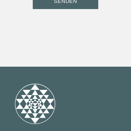
SENDEN