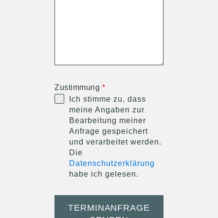
Zustimmung
*
Ich stimme zu, dass
meine Angaben zur
Bearbeitung meiner
Anfrage gespeichert
und verarbeitet werden.
Die
Datenschutzerklärung
habe ich gelesen.
TERMINANFRAGE