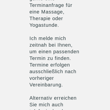
Terminanfrage für
eine Massage,
Therapie oder
Yogastunde.
Ich melde mich
zeitnah bei Ihnen,
um einen passenden
Termin zu finden.
Termine erfolgen
ausschließlich nach
vorheriger
Vereinbarung.
Alternativ erreichen
Sie mich auch