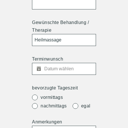
Gewünschte Behandlung /
Therapie
Terminwunsch
bevorzugte Tageszeit
vormittags
nachmittags
egal
Anmerkungen