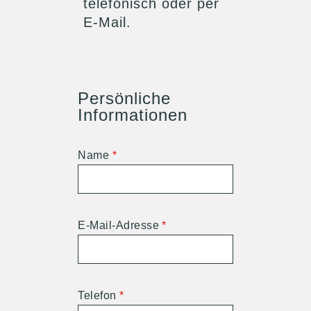
telefonisch oder per
E-Mail.
Persönliche
Informationen
Name
*
E-Mail-Adresse
*
Telefon
*