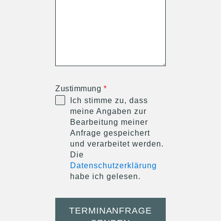
Zustimmung
*
Ich stimme zu, dass
meine Angaben zur
Bearbeitung meiner
Anfrage gespeichert
und verarbeitet werden.
Die
Datenschutzerklärung
habe ich gelesen.
TERMINANFRAGE