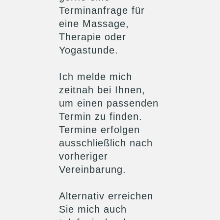
Terminanfrage für
eine Massage,
Therapie oder
Yogastunde.
Ich melde mich
zeitnah bei Ihnen,
um einen passenden
Termin zu finden.
Termine erfolgen
ausschließlich nach
vorheriger
Vereinbarung.
Alternativ erreichen
Sie mich auch