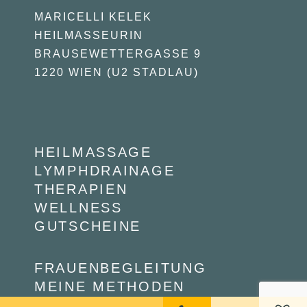
MARICELLI KELEK
HEILMASSEURIN
BRAUSEWETTERGASSE 9
1220 WIEN (U2 STADLAU)
HEILMASSAGE
LYMPHDRAINAGE
THERAPIEN
WELLNESS
GUTSCHEINE
FRAUENBEGLEITUNG
MEINE METHODEN
PREISE