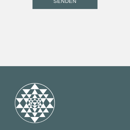
SENDEN