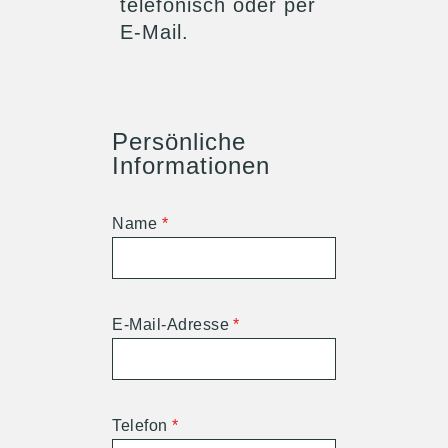
telefonisch oder per
E-Mail.
Persönliche
Informationen
Name
*
E-Mail-Adresse
*
Telefon
*