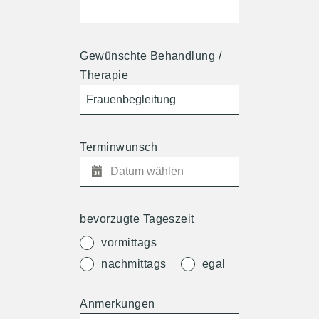
Gewünschte Behandlung /
Therapie
Terminwunsch
bevorzugte Tageszeit
vormittags
nachmittags
egal
Anmerkungen